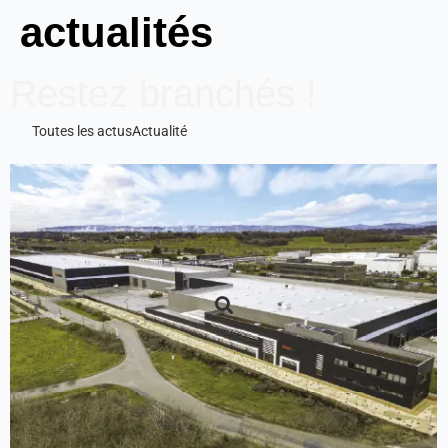
actualités
Restez branchés !
Toutes les actus
Actualité