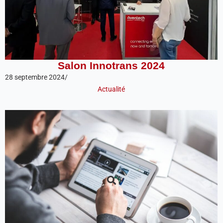
Salon Innotrans 2024
28 septembre 2024
/
Actualité