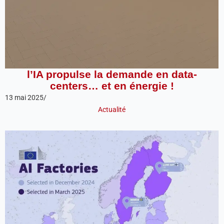
l’IA propulse la demande en data-
centers… et en énergie !
13 mai 2025
/
Actualité