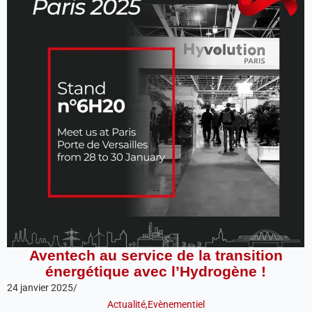
Aventech au service de la transition
énergétique avec l’Hydrogène !
24 janvier 2025
/
Actualité
,
Evènementiel