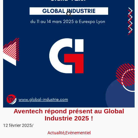
Aventech répond présent au Global
Industrie 2025 !
12 février 2025
/
Actualité
,
Evènementiel