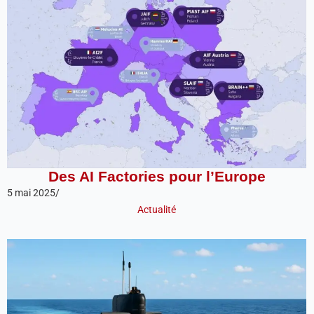
Des AI Factories pour l’Europe
5 mai 2025
/
Actualité