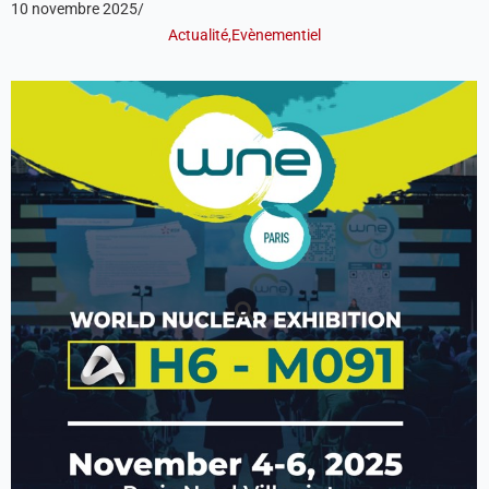
10 novembre 2025
/
Actualité
,
Evènementiel