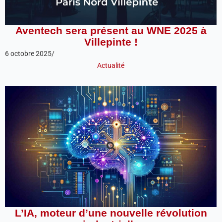
Aventech sera présent au WNE 2025 à
Villepinte !
6 octobre 2025
/
Actualité
L’IA, moteur d’une nouvelle révolution