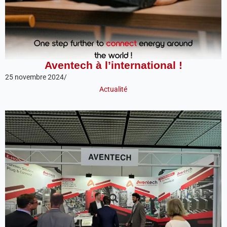
Aventech à l’international !
25 novembre 2024
/
Actualité