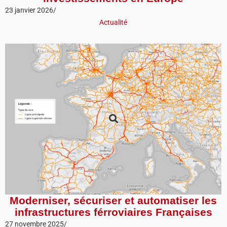
23 janvier 2026
/
Actualité
Moderniser, sécuriser et automatiser les
infrastructures férroviaires Françaises
27 novembre 2025
/