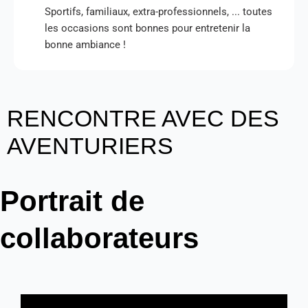
Sportifs, familiaux, extra-professionnels, ... toutes
les occasions sont bonnes pour entretenir la
bonne ambiance !
RENCONTRE AVEC DES
AVENTURIERS
Portrait de
collaborateurs