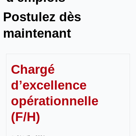
Postulez dès
maintenant
Chargé
d’excellence
opérationnelle
(F/H)