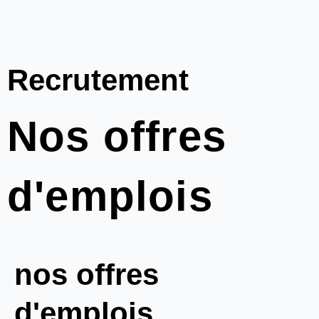
Recrutement
Nos offres
d'emplois
nos offres
d'emplois