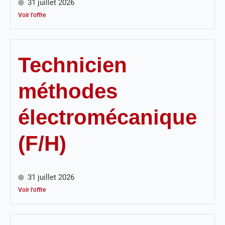
31 juillet 2026
Voir l'offre
Technicien
méthodes
électromécanique
(F/H)
31 juillet 2026
Voir l'offre