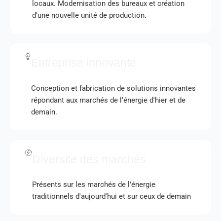
locaux. Modernisation des bureaux et création
d'une nouvelle unité de production.
Entreprise innovante
Conception et fabrication de solutions innovantes
répondant aux marchés de l'énergie d'hier et de
demain.
Diversité des marchés
Présents sur les marchés de l'énergie
traditionnels d'aujourd'hui et sur ceux de demain