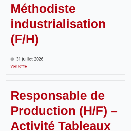
Méthodiste
industrialisation
(F/H)
31 juillet 2026
Voir l'offre
Responsable de
Production (H/F) –
Activité Tableaux