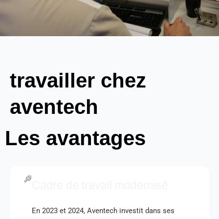
travailler chez
aventech
Les avantages
Cadre de travail modernisé
En 2023 et 2024, Aventech investit dans ses