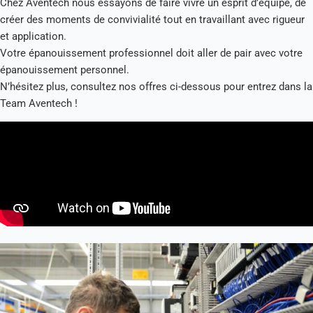
Chez Aventech nous essayons de faire vivre un esprit d’équipe, de
créer des moments de convivialité tout en travaillant avec rigueur
et application.
Votre épanouissement professionnel doit aller de pair avec votre
épanouissement personnel.
N’hésitez plus, consultez nos offres ci-dessous pour entrez dans la
Team Aventech !