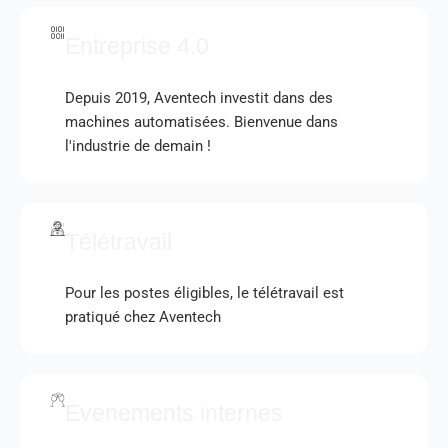
Entreprise 4.0
Depuis 2019, Aventech investit dans des
machines automatisées. Bienvenue dans
l'industrie de demain !
Télétravail
Pour les postes éligibles, le télétravail est
pratiqué chez Aventech
Evenements internes