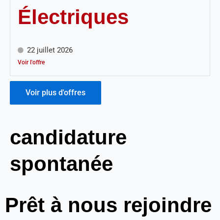
Électriques
22 juillet 2026
Voir l'offre
Voir plus d'offres
candidature
spontanée
Prêt à nous rejoindre