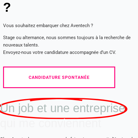
?
Vous souhaitez embarquer chez Aventech ?
Stage ou alternance, nous sommes toujours à la recherche de
nouveaux talents.
Envoyez-nous votre candidature accompagnée d’un CV.
CANDIDATURE SPONTANÉE
Un job et une entreprise
qui me conviennent