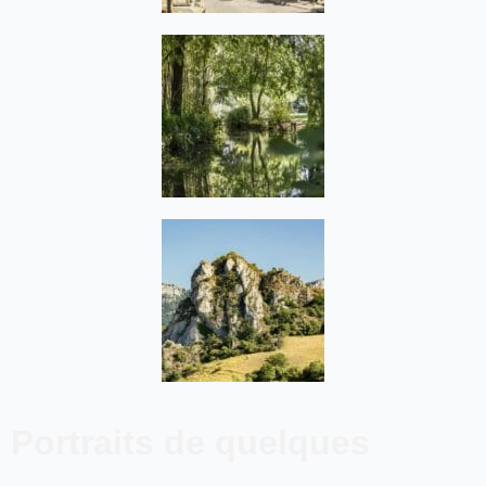
Portraits de quelques