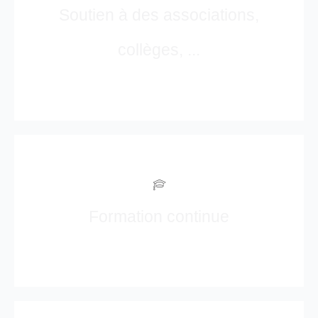
Soutien à des associations,
collèges, ...
Formation continue