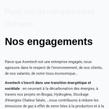
Pour un développement
durable
Nos engagements
Parce que Aventech est une entreprise engagée, nous
agissons dans le respect de l’environnement, de nos clients,
de nos salariés, de notre tissu économique…
Aventech s’inscrit dans une transition énergétique et
sociétale
: en oeuvrant à la décarbonation des énergies, à
travers nos projets en Biogaz, Hydrogène, Stockage
d’énergies Chaleur fatale, …nous contribuons à réduire les
émissions de gaz à effet de serre liées à la production et à la