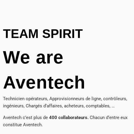
TEAM SPIRIT
We are
Aventech
Technicien opérateurs, Approvisionneurs de ligne, contrôleurs,
ingénieurs, Chargés d’affaires, acheteurs, comptables, …
Aventech c’est plus de
400 collaborateurs.
Chacun d’entre eux
constitue Aventech.