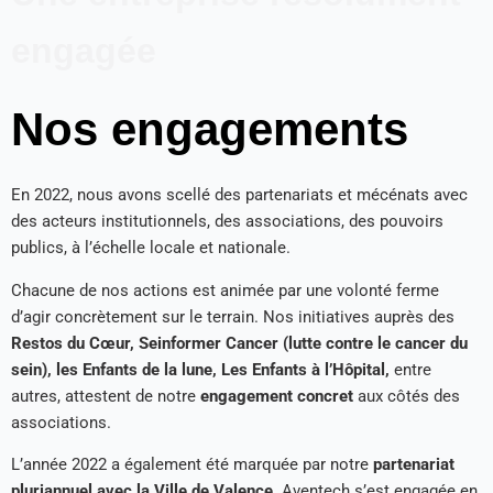
engagée
Nos engagements
En 2022, nous avons scellé des partenariats et mécénats avec
des acteurs institutionnels, des associations, des pouvoirs
publics, à l’échelle locale et nationale.
Chacune de nos actions est animée par une volonté ferme
d’agir concrètement sur le terrain. Nos initiatives auprès des
Restos du Cœur, Seinformer Cancer (lutte contre le cancer du
sein), les Enfants de la lune, Les Enfants à l’Hôpital,
entre
autres, attestent de notre
engagement concret
aux côtés des
associations.
L’année 2022 a également été marquée par notre
partenariat
pluriannuel avec la Ville de Valence.
Aventech s’est engagée en