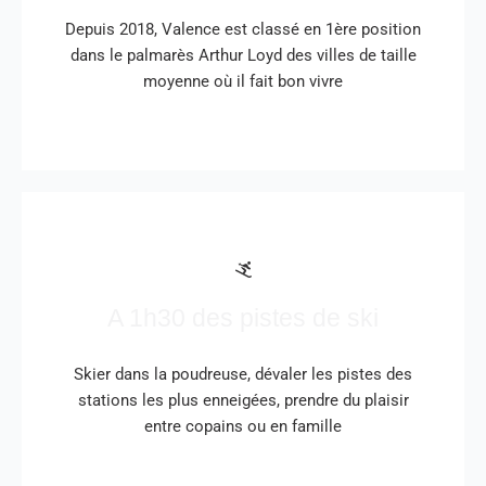
Depuis 2018, Valence est classé en 1ère position
dans le palmarès Arthur Loyd des villes de taille
moyenne où il fait bon vivre
A 1h30 des pistes de ski
Skier dans la poudreuse, dévaler les pistes des
stations les plus enneigées, prendre du plaisir
entre copains ou en famille