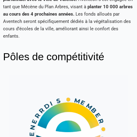
tant que Mécène du Plan Arbres, visant à
planter 10 000 arbres
au cours des 4 prochaines années.
Les fonds alloués par
Aventech seront spécifiquement dédiés à la végétalisation des
cours d’écoles de la ville, améliorant ainsi le confort des
enfants.
Pôles de compétitivité