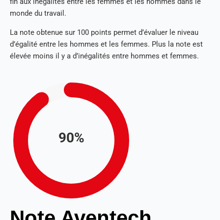
fin aux inégalités entre les femmes et les hommes dans le
monde du travail.
La note obtenue sur 100 points permet d’évaluer le niveau
d’égalité entre les hommes et les femmes. Plus la note est
élevée moins il y a d’inégalités entre hommes et femmes.
90%
Note Aventech