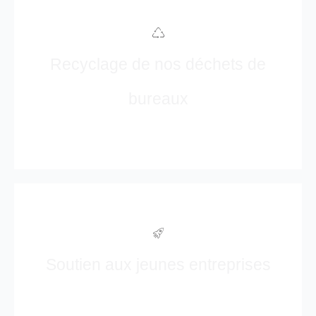
Recyclage de nos déchets de
bureaux
Soutien aux jeunes entreprises