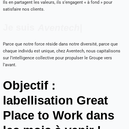
Ils en partagent les valeurs, ils s’engagent « à fond » pour
satisfaire nos clients.
Je suis
|
Parce que notre force réside dans notre diversité, parce que
chaque individu est unique, chez Aventech, nous capitalisons
sur l’intelligence collective pour propulser le Groupe vers
l’avant.
Objectif :
labellisation Great
Place to Work dans