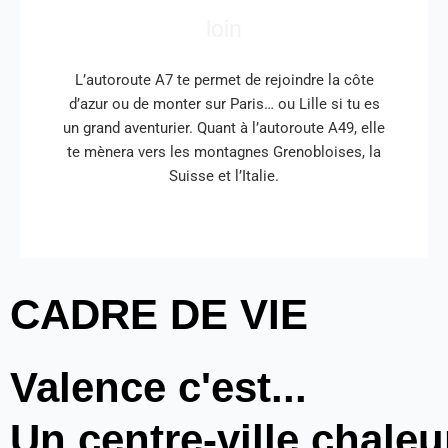
loin
L’autoroute A7 te permet de rejoindre la côte
d’azur ou de monter sur Paris… ou Lille si tu es
un grand aventurier. Quant à l’autoroute A49, elle
te mènera vers les montagnes Grenobloises, la
Suisse et l’Italie.
CADRE DE VIE
Valence c'est...
Un centre-ville chale