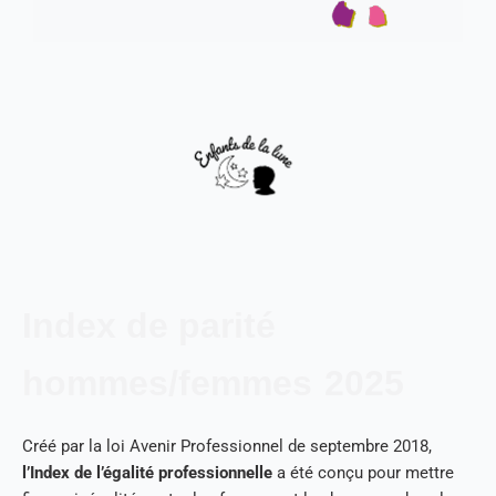
Index de parité
hommes/femmes
2025
Créé par la loi Avenir Professionnel de septembre 2018,
l’Index de l’égalité professionnelle
a été conçu pour mettre