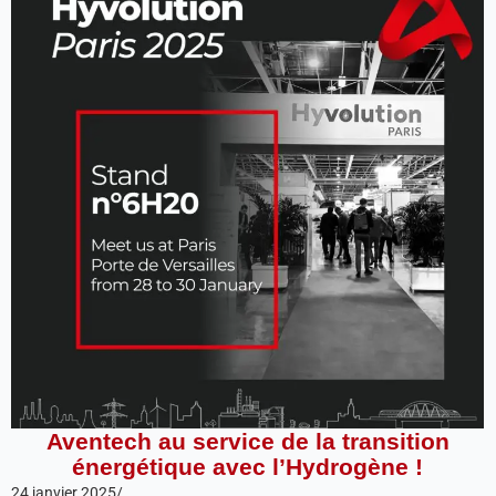
Aventech au service de la transition
énergétique avec l’Hydrogène !
24 janvier 2025
/