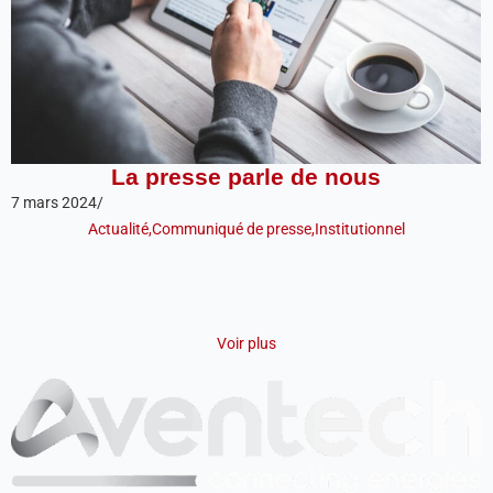
La presse parle de nous
7 mars 2024
/
Actualité
,
Communiqué de presse
,
Institutionnel
Voir plus