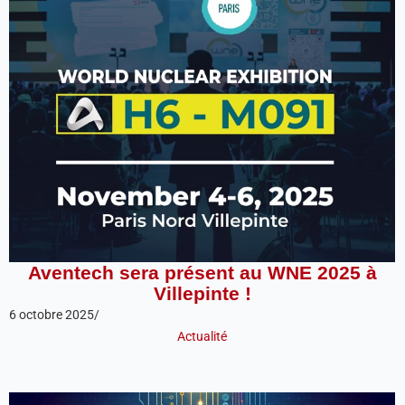
Aventech sera présent au WNE 2025 à
Villepinte !
6 octobre 2025
/
Actualité