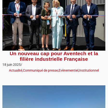
Un nouveau cap pour Aventech et la
filière industrielle Française
18 juin 2025
/
Actualité
,
Communiqué de presse
,
Evènementiel
,
Institutionnel