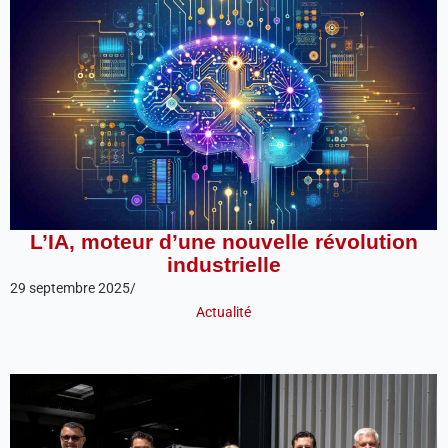
L’IA, moteur d’une nouvelle révolution
industrielle
29 septembre 2025
/
Actualité