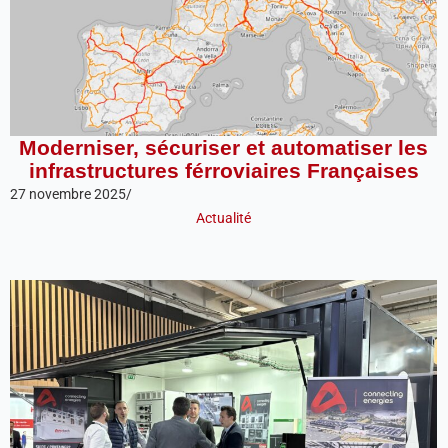
Moderniser, sécuriser et automatiser les
infrastructures férroviaires Françaises
27 novembre 2025
/
Actualité