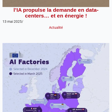
l’IA propulse la demande en data-
centers… et en énergie !
13 mai 2025
/
Actualité