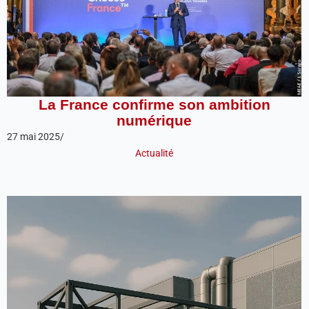
La France confirme son ambition
numérique
27 mai 2025
/
Actualité