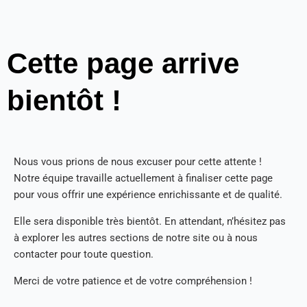
Cette page arrive
bientôt !
Nous vous prions de nous excuser pour cette attente !
Notre équipe travaille actuellement à finaliser cette page
pour vous offrir une expérience enrichissante et de qualité.
Elle sera disponible très bientôt. En attendant, n’hésitez pas
à explorer les autres sections de notre site ou à nous
contacter pour toute question.
Merci de votre patience et de votre compréhension !