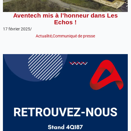
Aventech mis à l’honneur dans Les
Echos !
17 février 2025
/
Actualité
,
Communiqué de presse