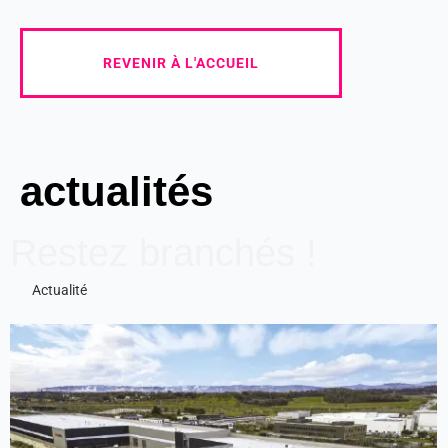
REVENIR À L'ACCUEIL
actualités
Restez branchés !
Actualité