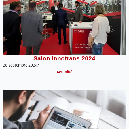
Salon Innotrans 2024
28 septembre 2024
/
Actualité