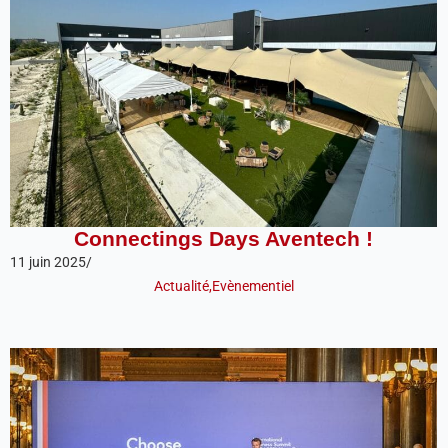
Connectings Days Aventech !
11 juin 2025
/
Actualité
,
Evènementiel