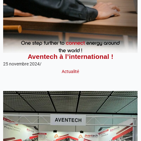
Aventech à l’international !
25 novembre 2024
/
Actualité