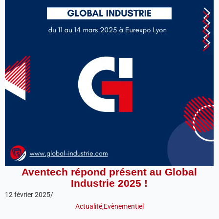
Aventech répond présent au Global
Industrie 2025 !
12 février 2025
/
Actualité
,
Evènementiel