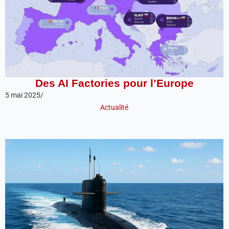
Des AI Factories pour l’Europe
5 mai 2025
/
Actualité