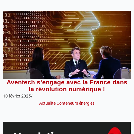
Aventech s’engage avec la France dans
la révolution numérique !
10 février 2025
/
Actualité
,
Conteneurs énergies