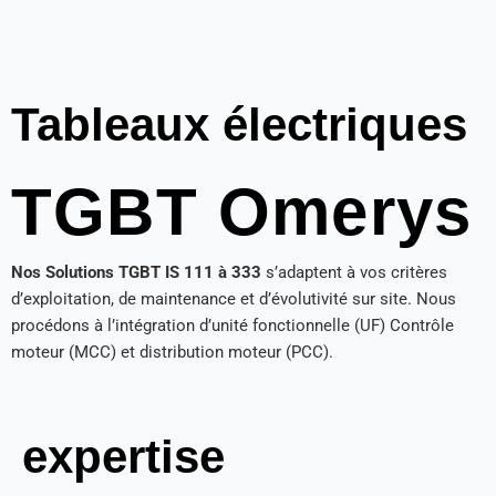
Tableaux électriques
TGBT Omerys
Nos Solutions TGBT IS 111 à 333
s’adaptent à vos critères
d’exploitation, de maintenance et d’évolutivité sur site. Nous
procédons à l’intégration d’unité fonctionnelle (UF) Contrôle
moteur (MCC) et distribution moteur (PCC).
expertise