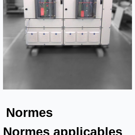
Normes
Normes applicables