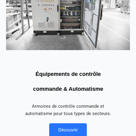
Équipements de contrôle
commande & Automatisme
Armoires de contrôle commande et
automatisme pour tous types de secteurs.
Découvrir