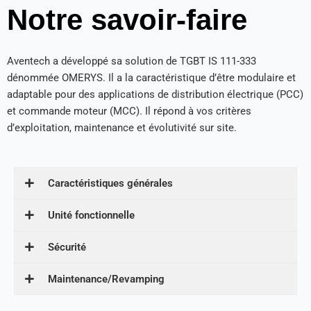
Notre savoir-faire
Aventech a développé sa solution de TGBT IS 111-333
dénommée OMERYS. Il a la caractéristique d’être modulaire et
adaptable pour des applications de distribution électrique (PCC)
et commande moteur (MCC). Il répond à vos critères
d’exploitation, maintenance et évolutivité sur site.
Caractéristiques générales
Unité fonctionnelle
Sécurité
Maintenance/Revamping