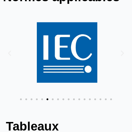
Tableaux