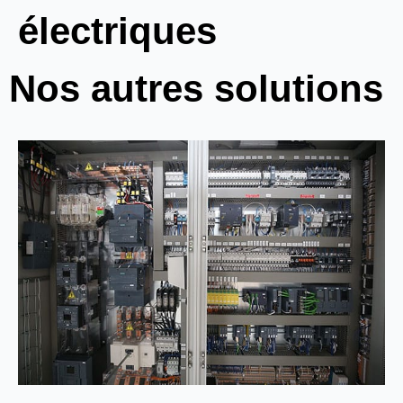
électriques
Nos autres solutions