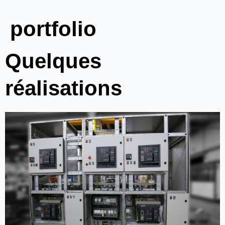
portfolio
Quelques
réalisations