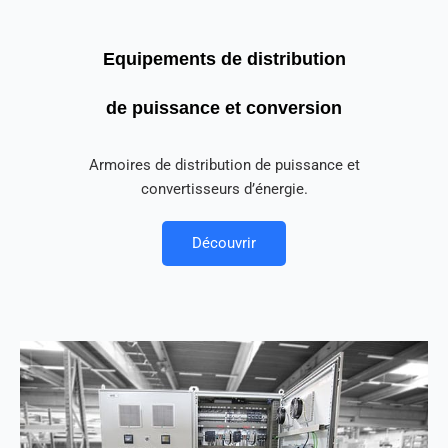
Equipements de distribution
de puissance et conversion
Armoires de distribution de puissance et
convertisseurs d’énergie.
Découvrir