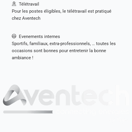
Télétravail
Pour les postes éligibles, le télétravail est pratiqué
chez Aventech
Evenements internes
Sportifs, familiaux, extra-professionnels, … toutes les
occasions sont bonnes pour entretenir la bonne
ambiance !