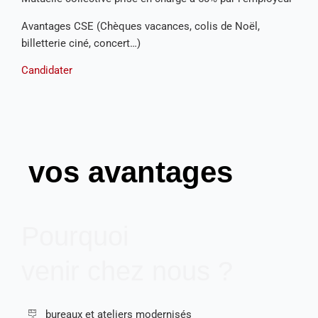
Avantages CSE (Chèques vacances, colis de Noël,
billetterie ciné, concert…)
Candidater
vos avantages
Pourquoi
venir chez nous ?
bureaux et ateliers modernisés