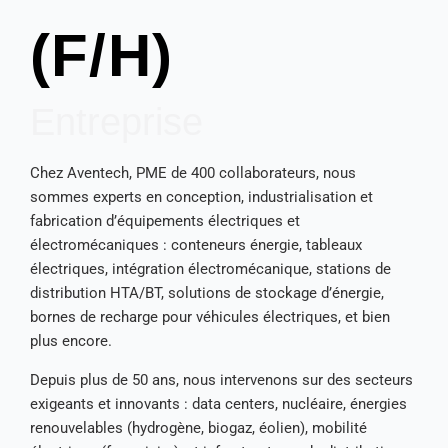
(F/H)
Entreprise
Chez Aventech, PME de 400 collaborateurs, nous
sommes experts en conception, industrialisation et
fabrication d’équipements électriques et
électromécaniques : conteneurs énergie, tableaux
électriques, intégration électromécanique, stations de
distribution HTA/BT, solutions de stockage d’énergie,
bornes de recharge pour véhicules électriques, et bien
plus encore.
Depuis plus de 50 ans, nous intervenons sur des secteurs
exigeants et innovants : data centers, nucléaire, énergies
renouvelables (hydrogène, biogaz, éolien), mobilité