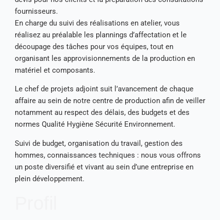
fournisseurs.
En charge du suivi des réalisations en atelier, vous
réalisez au préalable les plannings d’affectation et le
découpage des tâches pour vos équipes, tout en
organisant les approvisionnements de la production en
matériel et composants.
Le chef de projets adjoint suit l’avancement de chaque
affaire au sein de notre centre de production afin de veiller
notamment au respect des délais, des budgets et des
normes Qualité Hygiène Sécurité Environnement.
Suivi de budget, organisation du travail, gestion des
hommes, connaissances techniques : nous vous offrons
un poste diversifié et vivant au sein d’une entreprise en
plein développement.
Profil