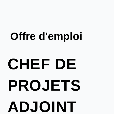
Offre d'emploi
CHEF DE
PROJETS
ADJOINT