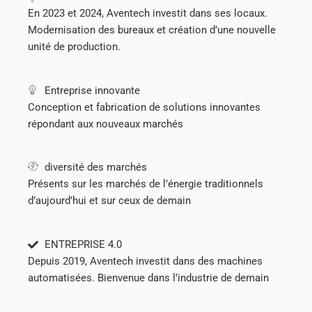
En 2023 et 2024, Aventech investit dans ses locaux.
Modernisation des bureaux et création d’une nouvelle
unité de production.
Entreprise innovante
Conception et fabrication de solutions innovantes
répondant aux nouveaux marchés
diversité des marchés
Présents sur les marchés de l’énergie traditionnels
d’aujourd’hui et sur ceux de demain
ENTREPRISE 4.0​
Depuis 2019, Aventech investit dans des machines
automatisées. Bienvenue dans l’industrie de demain