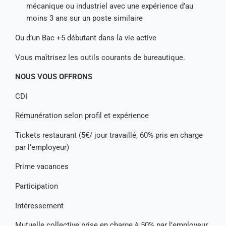
mécanique ou industriel avec une expérience d’au
moins 3 ans sur un poste similaire
Ou d’un Bac +5 débutant dans la vie active
Vous maîtrisez les outils courants de bureautique.
NOUS VOUS OFFRONS
CDI
Rémunération selon profil et expérience
Tickets restaurant (5€/ jour travaillé, 60% pris en charge
par l’employeur)
Prime vacances
Participation
Intéressement
Mutuelle collective prise en charge à 50% par l’employeur