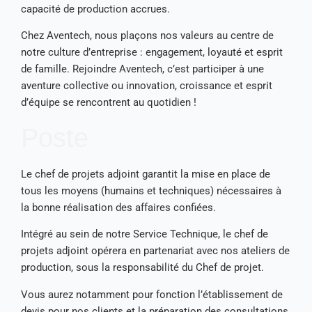
capacité de production accrues.
Chez Aventech, nous plaçons nos valeurs au centre de
notre culture d’entreprise : engagement, loyauté et esprit
de famille. Rejoindre Aventech, c’est participer à une
aventure collective ou innovation, croissance et esprit
d’équipe se rencontrent au quotidien !
Poste
Le chef de projets adjoint garantit la mise en place de
tous les moyens (humains et techniques) nécessaires à
la bonne réalisation des affaires confiées.
Intégré au sein de notre Service Technique, le chef de
projets adjoint opérera en partenariat avec nos ateliers de
production, sous la responsabilité du Chef de projet.
Vous aurez notamment pour fonction l’établissement de
devis pour nos clients et la préparation des consultations