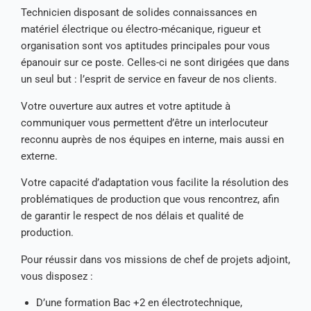
Technicien disposant de solides connaissances en
matériel électrique ou électro-mécanique, rigueur et
organisation sont vos aptitudes principales pour vous
épanouir sur ce poste. Celles-ci ne sont dirigées que dans
un seul but : l’esprit de service en faveur de nos clients.
Votre ouverture aux autres et votre aptitude à
communiquer vous permettent d’être un interlocuteur
reconnu auprès de nos équipes en interne, mais aussi en
externe.
Votre capacité d’adaptation vous facilite la résolution des
problématiques de production que vous rencontrez, afin
de garantir le respect de nos délais et qualité de
production.
Pour réussir dans vos missions de
chef de projets adjoint,
vous disposez :
D’une formation Bac +2 en électrotechnique,