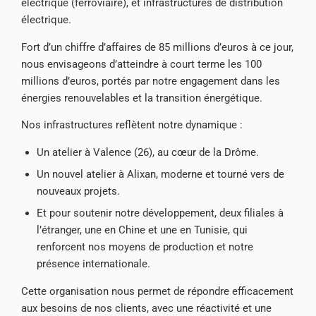
électrique (ferroviaire), et infrastructures de distribution
électrique.
Fort d’un chiffre d’affaires de 85 millions d’euros à ce jour,
nous envisageons d’atteindre à court terme les 100
millions d’euros, portés par notre engagement dans les
énergies renouvelables et la transition énergétique.
Nos infrastructures reflètent notre dynamique :
Un atelier à Valence (26), au cœur de la Drôme.
Un nouvel atelier à Alixan, moderne et tourné vers de
nouveaux projets.
Et pour soutenir notre développement, deux filiales à
l’étranger, une en Chine et une en Tunisie, qui
renforcent nos moyens de production et notre
présence internationale.
Cette organisation nous permet de répondre efficacement
aux besoins de nos clients, avec une réactivité et une